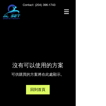
Contact:
(204) 396-1743
沒有可以使用的方案
可供購買的方案將在此處顯示。
回到首頁